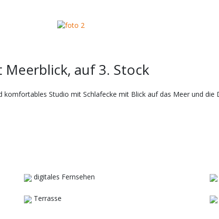
 Meerblick, auf 3. Stock
fortables Studio mit Schlafecke mit Blick auf das Meer und die D
digitales Fernsehen
Terrasse